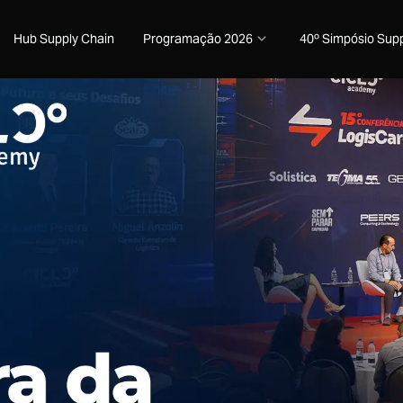
Hub Supply Chain
Programação 2026
40º Simpósio Supp