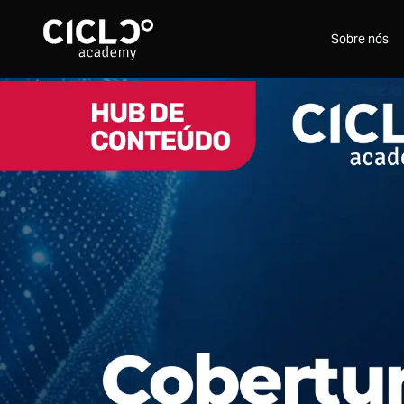
Sobre nós