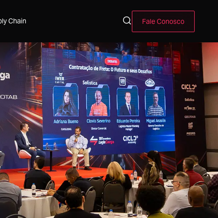
ly Chain
Fale Conosco