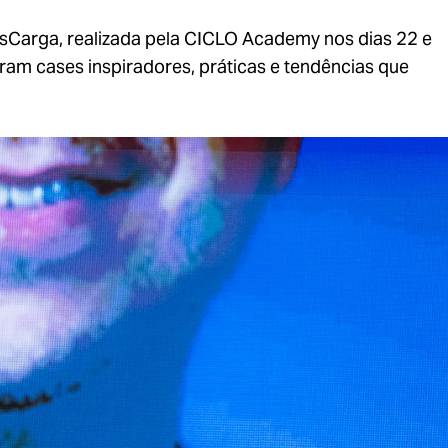
gisCarga, realizada pela CICLO Academy nos dias 22 e
am cases inspiradores, práticas e tendências que