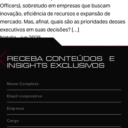
Officers), sobretudo em empresas que buscam
inovação, eficiência de recursos e expansão de
mercado. Mas, afinal, quais são as prioridades desses
executivos em suas decisões? […]
Natalia - jun 2025
1
RECEBA CONTEÚDOS E
INSIGHTS EXCLUSIVOS