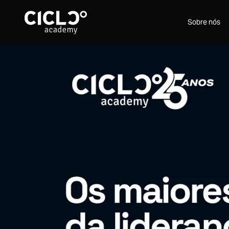
Sobre nós