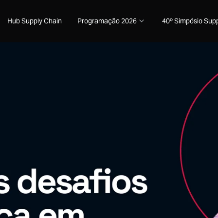
Hub Supply Chain
Programação 2026
40º Simpósio Supp