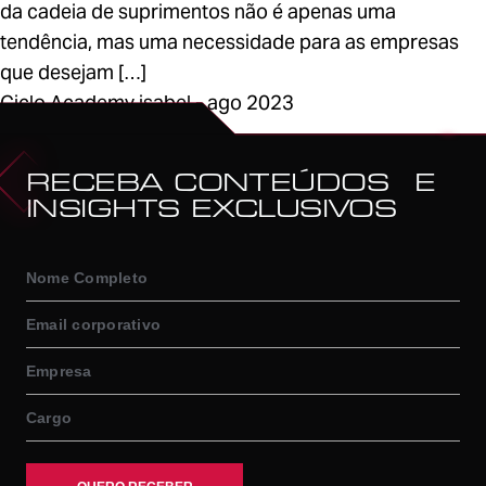
da cadeia de suprimentos não é apenas uma
tendência, mas uma necessidade para as empresas
que desejam […]
Ciclo Academy isabel - ago 2023
1
RECEBA CONTEÚDOS E
INSIGHTS EXCLUSIVOS