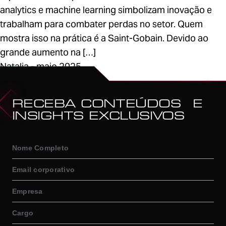
analytics e machine learning simbolizam inovação e
trabalham para combater perdas no setor. Quem
mostra isso na prática é a Saint-Gobain. Devido ao
grande aumento na […]
Natalia - maio 2025
1
RECEBA CONTEÚDOS E
INSIGHTS EXCLUSIVOS