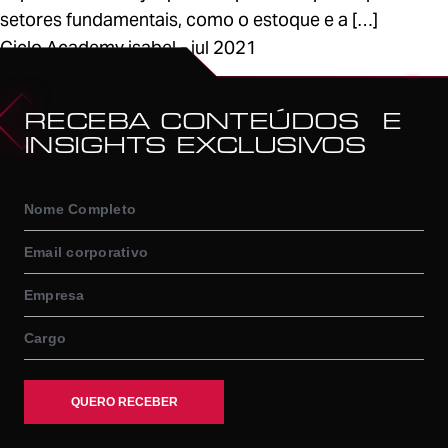
setores fundamentais, como o estoque e a […]
Ciclo Academy isabel - jul 2021
1
RECEBA CONTEÚDOS E
INSIGHTS EXCLUSIVOS