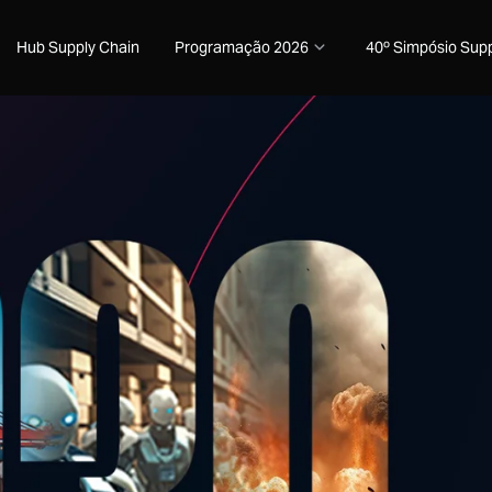
Hub Supply Chain
Programação 2026
40º Simpósio Supp