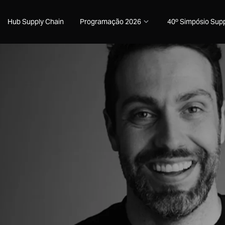
Hub Supply Chain
Programação 2026
40º Simpósio Supp