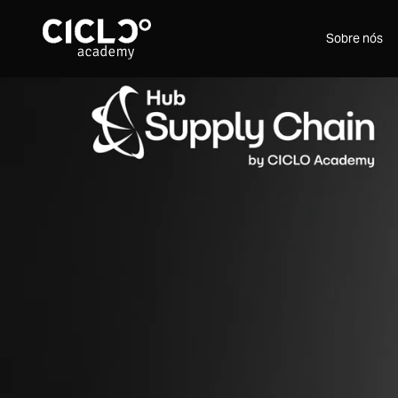
Sobre nós