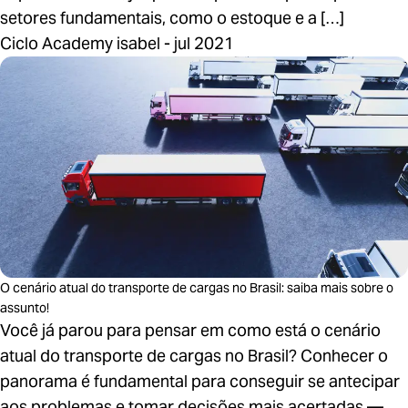
setores fundamentais, como o estoque e a […]
Ciclo Academy isabel - jul 2021
O cenário atual do transporte de cargas no Brasil: saiba mais sobre o
assunto!
Você já parou para pensar em como está o cenário
atual do transporte de cargas no Brasil? Conhecer o
panorama é fundamental para conseguir se antecipar
aos problemas e tomar decisões mais acertadas —