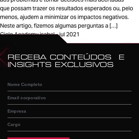
que possam trazer os resultados esperados ou, pelo
menos, ajudem a minimizar os impactos negativos.
Neste artigo, fizemos algumas perguntas a […]
Ciclo Academy isabel - jul 2021
1
RECEBA CONTEÚDOS E
INSIGHTS EXCLUSIVOS