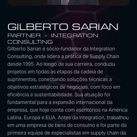
GILBERTO SARIAN
PARTNER - INTEGRATION
CONSULTING
Gilberto Sarian é sócio-fundador da Integration
Consulting, onde lidera a prática de Supply Chain
desde 1995. Ao longo de sua carreira, conduziu
projetos em todas as etapas da cadeia de
suprimentos, conectando soluções técnicas a
objetivos estratégicos de negócios, com foco em
eficiência e sustentabilidade. Sua atuação foi
fundamental para a expansão internacional da
empresa, que hoje conta com escritórios na América
Latina, Europa e EUA. Antes da Integration, trabalhou
em uma empresa de bens de consumo e foi parte da
primeira equipe de especialistas em supply chain da