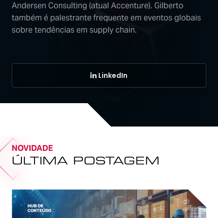
Andersen Consulting (atual Accenture). Gilberto
também é palestrante frequente em eventos globais
sobre tendências em supply chain.
LinkedIn
NOVIDADE
ÚLTIMA POSTAGEM