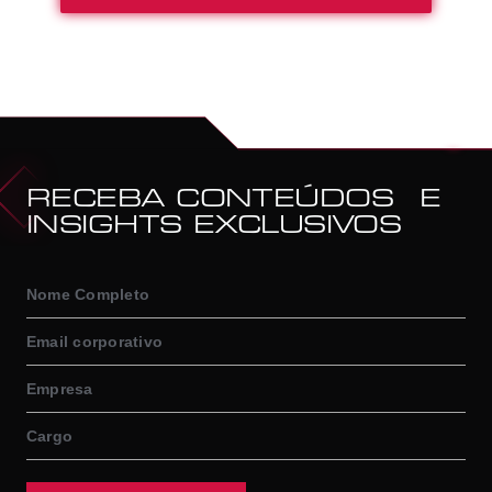
RECEBA CONTEÚDOS E
INSIGHTS EXCLUSIVOS