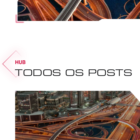
HUB
TODOS OS POSTS