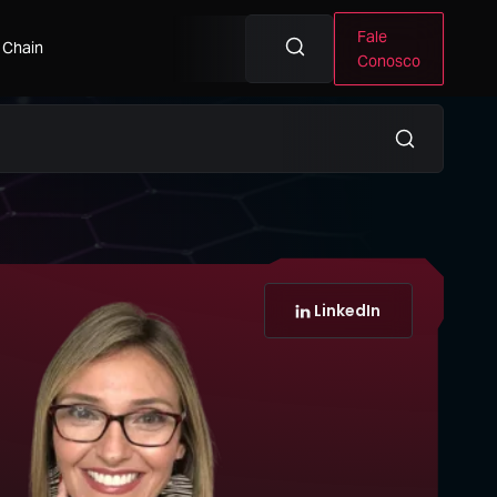
Fale
 Chain
Conosco
LinkedIn