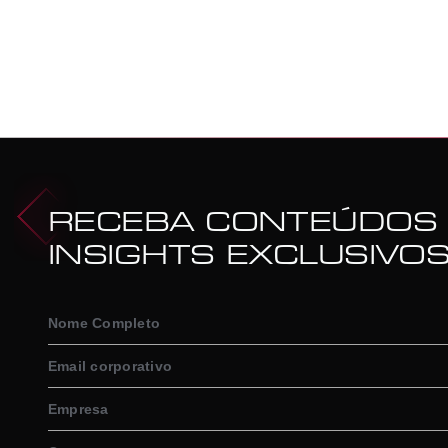
RECEBA CONTEÚDOS
INSIGHTS EXCLUSIVO