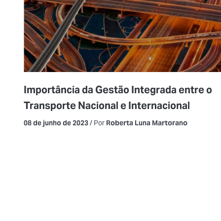
Importância da Gestão Integrada entre o
Transporte Nacional e Internacional
08 de junho de 2023
/ Por
Roberta Luna Martorano