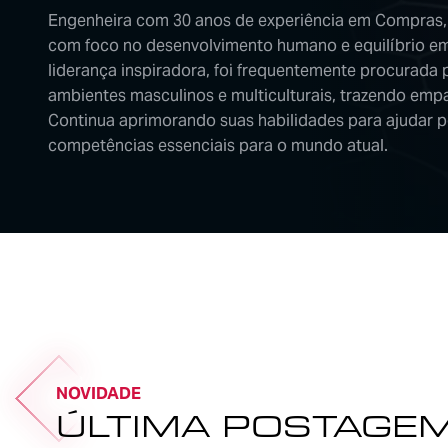
Engenheira com 30 anos de experiência em Compras,
com foco no desenvolvimento humano e equilíbrio em
liderança inspiradora, foi frequentemente procurada 
ambientes masculinos e multiculturais, trazendo empa
Continua aprimorando suas habilidades para ajudar 
competências essenciais para o mundo atual.
NOVIDADE
ÚLTIMA POSTAGE