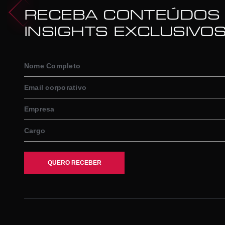
RECEBA CONTEÚDOS
INSIGHTS EXCLUSIVO