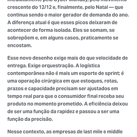
crescente do 12/12 e, finalmente, pelo Natal — que
continua sendo o maior gerador de demanda do ano.
A diferença atual é que esses picos deixaram de
acontecer de forma isolada. Eles se somam, se
sobrepõem e, em alguns casos, praticamente se
encostam.
Esse novo desenho exige mais do que velocidade de
entrega. Exige
orquestração
. A logística
contemporânea não é mais um esporte de sprint; é
uma operação cirúrgica em que estoques, rotas,
prazos e capacidade precisam ser ajustados em
tempo real para que o consumidor final receba seu
produto no momento prometido. A eficiência deixou
de ser uma função da rapidez e passou a ser uma
função da precisão.
Nesse contexto, as empresas de last mile e middle