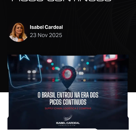
Isabel Cardeal
23 Nov 2025