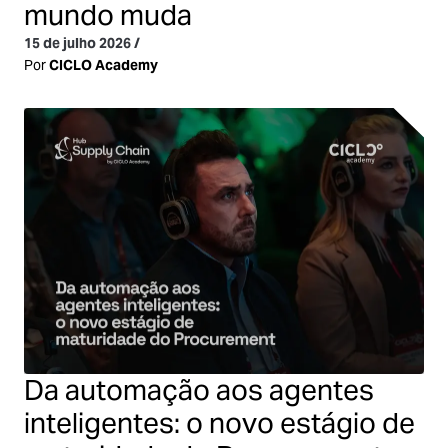
mundo muda
15 de julho 2026
/
Por
CICLO Academy
Da automação aos agentes
inteligentes: o novo estágio de