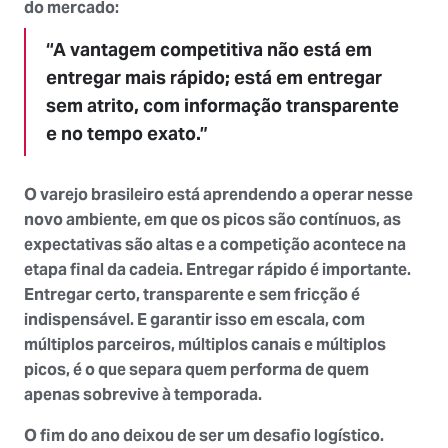
do mercado:
“A vantagem competitiva não está em
entregar mais rápido; está em entregar
sem atrito, com informação transparente
e no tempo exato.”
O varejo brasileiro está aprendendo a operar nesse
novo ambiente, em que os picos são contínuos, as
expectativas são altas e a competição acontece na
etapa final da cadeia. Entregar rápido é importante.
Entregar certo, transparente e sem fricção é
indispensável. E garantir isso em escala, com
múltiplos parceiros, múltiplos canais e múltiplos
picos, é o que separa quem performa de quem
apenas sobrevive à temporada.
O fim do ano deixou de ser um desafio logístico.