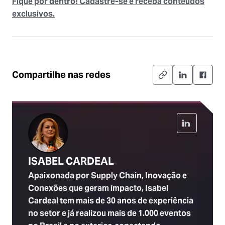
Fique por dentro! Cadastre-se e receba conteúdos
exclusivos.
Compartilhe nas redes
ISABEL CARDEAL
Apaixonada por Supply Chain, Inovação e
Conexões que geram impacto, Isabel
Cardeal tem mais de 30 anos de experiência
no setor e já realizou mais de 1.000 eventos