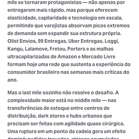
mile se tornaram protagonistas — não apenas por
entregarem mais rápido, mas porque oferecem
elasticidade, capilaridade e tecnologia em escala,
permitindo que varejistas absorvam picos extremos
de demanda sem expandir sua estrutura própria.
Olist Envios, 99 Entregas, Uber Entregas, Loggi,
Kangu, Lalamove, Fretou, Porters e as malhas
ultracapilarizadas de Amazon e Mercado Livre
formam hoje uma rede que sustenta a experiência do
consumidor brasileiro nas semanas mais críticas do
ano.
Mas o last mile sozinho não resolve o desafio. A
complexidade maior está no middle mile — nas
transferências de estoque entre centros de
distribuição, dark stores e hubs urbanos que
precisam ser feitas com agilidade quase cirúrgica.
Uma ruptura em um ponto da cadeia gera um efeito