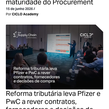
maturidade do Procurement
15 de junho 2026
/
Por
CICLO Academy
Reforma tributária leva Pfizer e
PwC a rever contratos,