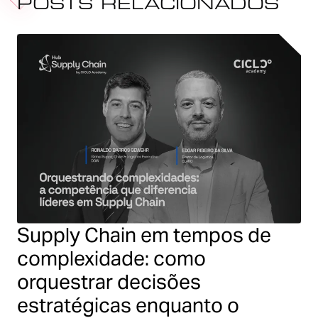
POSTS RELACIONADOS
Supply Chain em tempos de
complexidade: como
orquestrar decisões
estratégicas enquanto o