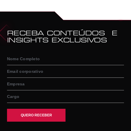
RECEBA CONTEÚDOS E
INSIGHTS EXCLUSIVOS