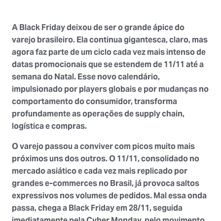
A Black Friday deixou de ser o grande ápice do
varejo brasileiro. Ela continua gigantesca, claro, mas
agora faz parte de um ciclo cada vez mais intenso de
datas promocionais que se estendem de 11/11 até a
semana do Natal. Esse novo calendário,
impulsionado por players globais e por mudanças no
comportamento do consumidor, transforma
profundamente as operações de supply chain,
logística e compras.
O varejo passou a conviver com picos muito mais
próximos uns dos outros. O 11/11, consolidado no
mercado asiático e cada vez mais replicado por
grandes e-commerces no Brasil, já provoca saltos
expressivos nos volumes de pedidos. Mal essa onda
passa, chega a Black Friday em 28/11, seguida
imediatamente pela Cyber Monday, pelo movimento