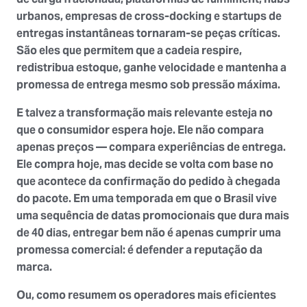
urbanos, empresas de cross-docking e startups de
entregas instantâneas tornaram-se peças críticas.
São eles que permitem que a cadeia respire,
redistribua estoque, ganhe velocidade e mantenha a
promessa de entrega mesmo sob pressão máxima.
E talvez a transformação mais relevante esteja no
que o consumidor espera hoje. Ele não compara
apenas preços — compara
experiências de entrega
.
Ele compra hoje, mas decide se volta com base no
que acontece da confirmação do pedido à chegada
do pacote. Em uma temporada em que o Brasil vive
uma sequência de datas promocionais que dura mais
de 40 dias, entregar bem não é apenas cumprir uma
promessa comercial: é defender a reputação da
marca.
Ou, como resumem os operadores mais eficientes