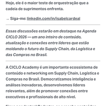
Hoje, ele é o maior teste de orquestração que a
cadeia de suprimentos enfrenta.
→
Siga-me
:
linkedin.com/in/isabelcardeal
Essas discussões estarão em destaque na Agenda
CICLO 2026 — um ano inteiro de conteúdo,
atualização e conexões entre líderes que estão
moldando o futuro do Supply Chain, da Logística e
das Compras no Brasil.
A
CICLO Academy
é um importante ecossistema de
conteúdo e networking em Supply Chain, Logística e
Compras no Brasil. Democratizamos inteligência e
análises inovadoras, desenvolvemos líderes
relevantes, além de promover conexões entre
executivos e profissionais de alto nível.