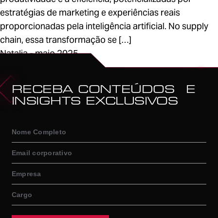
estratégias de marketing e experiências reais
proporcionadas pela inteligência artificial. No supply
chain, essa transformação se […]
Natalia - maio 2025
1
RECEBA CONTEÚDOS E
INSIGHTS EXCLUSIVOS