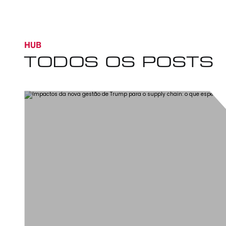
HUB
TODOS OS POSTS