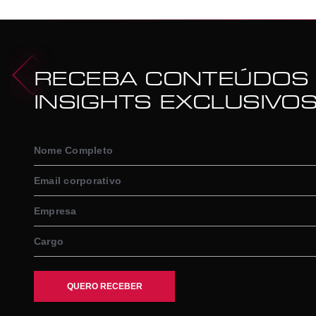
RECEBA CONTEÚDOS
INSIGHTS EXCLUSIVO