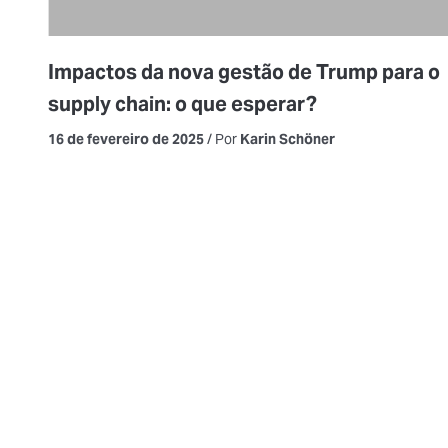
Impactos da nova gestão de Trump para o
supply chain: o que esperar?
16 de fevereiro de 2025
/ Por
Karin Schöner