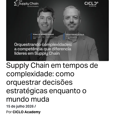
Supply Chain em tempos de
complexidade: como
orquestrar decisões
estratégicas enquanto o
mundo muda
15 de julho 2026
/
Por
CICLO Academy