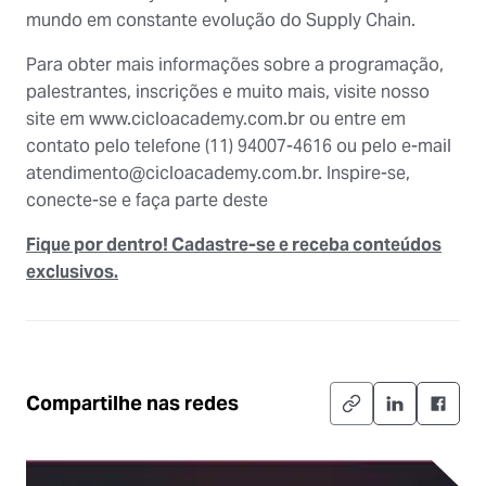
mundo em constante evolução do Supply Chain.
Para obter mais informações sobre a programação,
palestrantes, inscrições e muito mais, visite nosso
site em www.cicloacademy.com.br ou entre em
contato pelo telefone (11) 94007-4616 ou pelo e-mail
atendimento@cicloacademy.com.br. Inspire-se,
conecte-se e faça parte deste
Fique por dentro! Cadastre-se e receba conteúdos
exclusivos.
Compartilhe nas redes