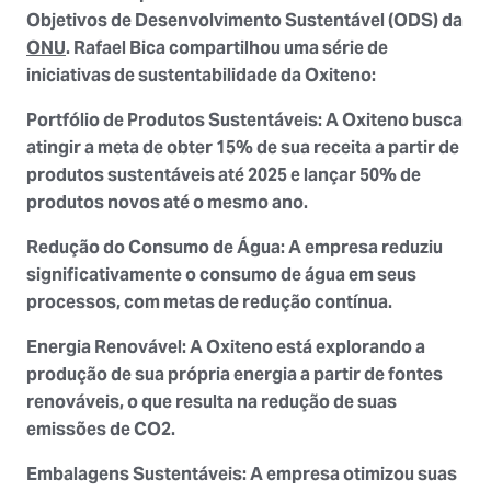
Objetivos de Desenvolvimento Sustentável (ODS) da
ONU
. Rafael Bica compartilhou uma série de
iniciativas de sustentabilidade da Oxiteno:
Portfólio de Produtos Sustentáveis
: A Oxiteno busca
atingir a meta de obter 15%
de sua receita a partir de
produtos sustentáveis até 2025 e lançar 50% de
produtos novos até o mesmo ano.
Redução do Consumo de Água
: A empresa reduziu
significativamente o consumo de água em seus
processos, com metas de redução contínua.
Energia Renovável
: A Oxiteno está explorando a
produção de sua própria energia a partir de fontes
renováveis, o que resulta na redução de suas
emissões de CO2.
Embalagens Sustentáveis
: A empresa otimizou suas