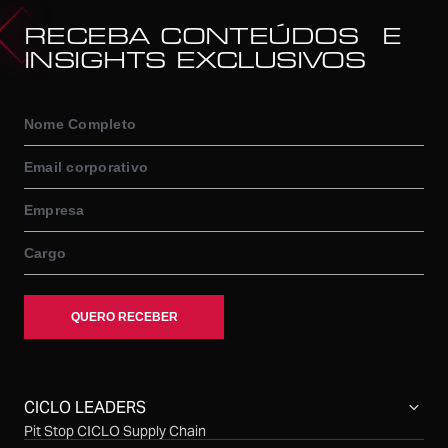
RECEBA CONTEÚDOS E
INSIGHTS EXCLUSIVOS
CICLO LEADERS
Pit Stop CICLO Supply Chain