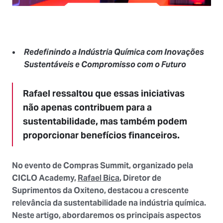
Redefinindo a Indústria Química com Inovações
Sustentáveis e Compromisso com o Futuro
Rafael ressaltou que essas iniciativas
não apenas contribuem para a
sustentabilidade, mas também podem
proporcionar benefícios financeiros.
No evento de Compras Summit, organizado pela
CICLO
Academy,
Rafael Bica
, Diretor de
Suprimentos da Oxiteno, destacou a crescente
relevância da sustentabilidade na indústria química.
Neste artigo, abordaremos os principais aspectos