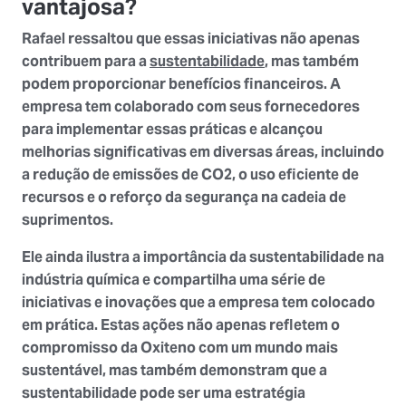
vantajosa?
Rafael ressaltou que essas iniciativas não apenas
contribuem para a
sustentabilidade
, mas também
podem proporcionar benefícios financeiros. A
empresa tem colaborado com seus fornecedores
para implementar essas práticas e alcançou
melhorias significativas em diversas áreas, incluindo
a redução de emissões de CO2, o uso eficiente de
recursos e o reforço da segurança na cadeia de
suprimentos.
Ele ainda ilustra a importância da sustentabilidade na
indústria química e compartilha uma série de
iniciativas e inovações que a empresa tem colocado
em prática. Estas ações não apenas refletem o
compromisso da Oxiteno com um mundo mais
sustentável, mas também demonstram que a
sustentabilidade pode ser uma estratégia