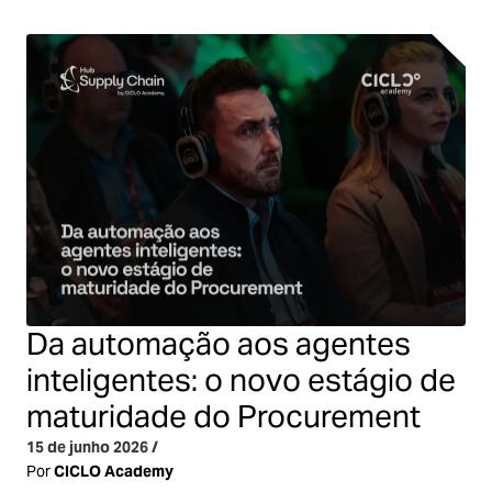
Da automação aos agentes
inteligentes: o novo estágio de
maturidade do Procurement
15 de junho 2026
/
Por
CICLO Academy