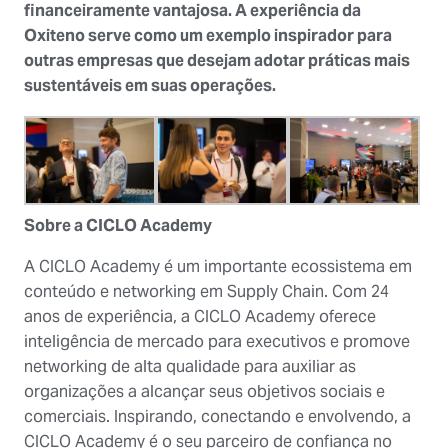
financeiramente vantajosa. A experiência da
Oxiteno serve como um exemplo inspirador para
outras empresas que desejam adotar práticas mais
sustentáveis em suas operações.
Sobre a CICLO Academy
A CICLO Academy é um importante ecossistema em
conteúdo e networking em Supply Chain. Com 24
anos de experiência, a CICLO Academy oferece
inteligência de mercado para executivos e promove
networking de alta qualidade para auxiliar as
organizações a alcançar seus objetivos sociais e
comerciais. Inspirando, conectando e envolvendo, a
CICLO Academy é o seu parceiro de confiança no