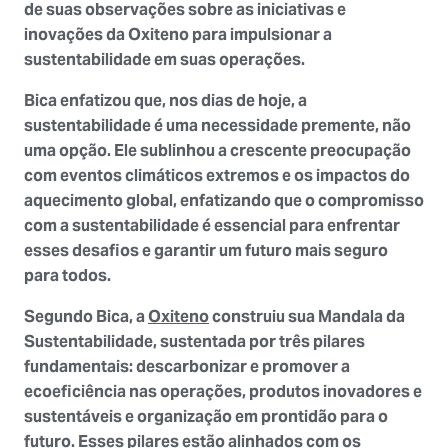
de suas observações sobre as iniciativas e
inovações da Oxiteno para impulsionar a
sustentabilidade em suas operações.
Bica enfatizou que, nos dias de hoje, a
sustentabilidade é uma neces
sidade premente, não
uma opção. Ele sublinhou a crescente preocupação
com eventos climáticos extremos e os impactos do
aquecimento global, enfatizando que o compromisso
com a sustentabilidade é essencial para enfrentar
esses desafios e garantir um futuro mais seguro
para todos.
Segundo Bica, a
Oxiteno
construiu sua Mandala da
Sustentabilidade, sustentada por três pilares
fundamentais: descarbonizar e promover a
ecoeficiência nas operações, produtos inovadores e
sustentáveis e organização em prontidão para o
futuro. Esses pilares estão alinhados com os