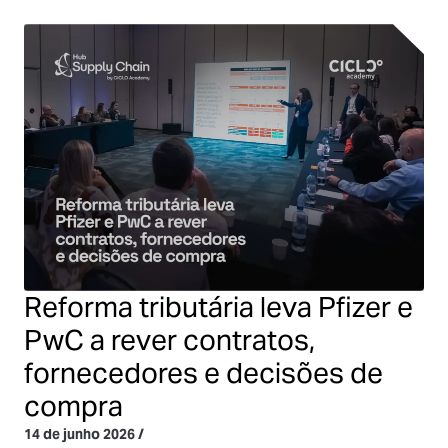
Reforma tributária leva Pfizer e
PwC a rever contratos,
fornecedores e decisões de
compra
14 de junho 2026
/