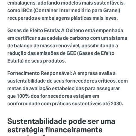
embalagens, adotando modelos mais sustentáveis,
como IBCs (Container Intermediário para Granel)
recuperados e embalagens plásticas mais leves.
Gases de Efeito Estufa
: A Oxiteno está empenhada
em cert
ificar sua cadeia de carbono com um sistema
de balanço de massa renovável, possibilitando a
redução das emissões de GEE (Gases de Efeito
Estufa) de seus produtos.
Fornecimento Responsável
: A empresa avalia a
sustentabilidade de seus fornecedores críticos, com
metas de avaliação estabelecidas para assegurar
que 100% dos fornecedores estejam em
conformidade com práticas sustentáveis até 2030.
Sustentabilidade pode ser uma
estratégia financeiramente