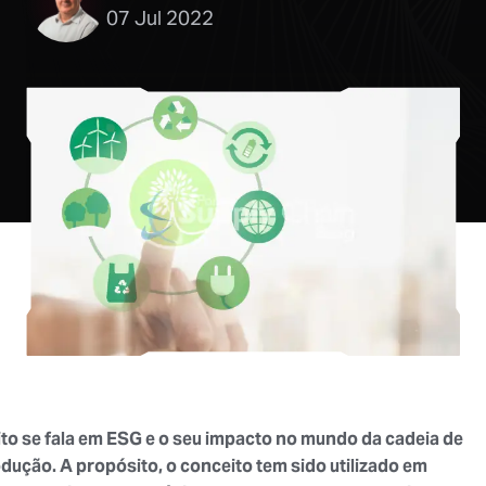
07 Jul 2022
to se fala em ESG e o seu impacto no mundo da cadeia de
dução. A propósito, o conceito tem sido utilizado em