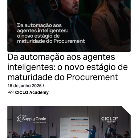
Da automação aos agentes
inteligentes: o novo estágio de
maturidade do Procurement
15 de junho 2026
/
Por
CICLO Academy