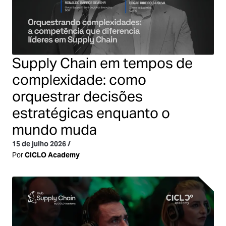
Supply Chain em tempos de
complexidade: como
orquestrar decisões
estratégicas enquanto o
mundo muda
15 de julho 2026
/
Por
CICLO Academy