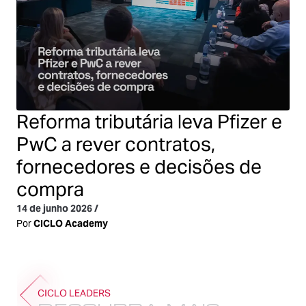
Reforma tributária leva Pfizer e
PwC a rever contratos,
fornecedores e decisões de
compra
14 de junho 2026
/
Por
CICLO Academy
CICLO LEADERS