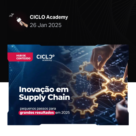
CICLO Academy
26 Jan 2025