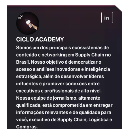
CICLO ACADEMY
Somos um dos principais ecossistemas de
conteúdo e networking em Supply Chain no
Brasil. Nosso objetivo é democratizar o
acesso a análises inovadoras e inteligência
estratégica, além de desenvolver líderes
influentes e promover conexões entre
executivos e profissionais de alto nível.
Nossa equipe de jornalismo, altamente
qualificada, está comprometida em entregar
informações relevantes e de qualidade para
você, executivo de Supply Chain, Logística e
Compras.