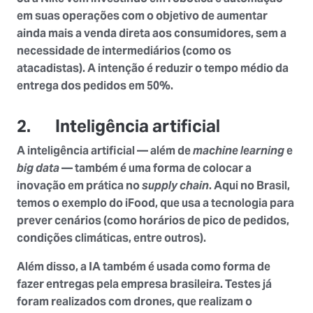
em suas operações com o objetivo de aumentar
ainda mais a venda direta aos consumidores, sem a
necessidade de intermediários (como os
atacadistas). A intenção é reduzir o tempo médio da
entrega dos pedidos em 50%.
2. Inteligência artificial
A inteligência artificial — além de
machine learning
e
big data
— também é uma forma de colocar a
inovação em prática no
supply chain
. Aqui no Brasil,
temos o exemplo do iFood, que usa a tecnologia para
prever cenários (como horários de pico de pedidos,
condições climáticas, entre outros).
Além disso, a IA também é usada como forma de
fazer entregas pela empresa brasileira. Testes já
foram realizados com drones, que realizam o