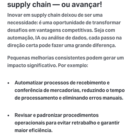
supply chain — ou avançar!
Inovar em supply chain deixou de ser uma
necessidade: é uma oportunidade de transformar
desafios em vantagens competitivas. Seja com
automação, IA ou análise de dados, cada passo na
direção certa pode fazer uma grande diferença.
Pequenas melhorias consistentes podem gerar um
impacto significativo. Por exemplo:
Automatizar processos de recebimento e
conferência de mercadorias
, reduzindo o tempo
de processamento e eliminando erros manuais.
Revisar e padronizar procedimentos
operacionais
para evitar retrabalho e garantir
maior eficiência.