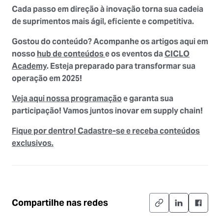
Cada passo em direção à inovação torna sua cadeia
de suprimentos mais ágil, eficiente e competitiva.
Gostou do conteúdo? Acompanhe os artigos aqui em
nosso
hub de conteúdos
e os eventos da
CICLO
Academy
. Esteja preparado para transformar sua
operação em 2025!
Veja aqui nossa programação
e garanta sua
participação! Vamos juntos inovar em supply chain!
Fique por dentro! Cadastre-se e receba conteúdos
exclusivos.
Compartilhe nas redes