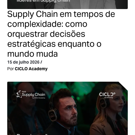
Supply Chain em tempos de
complexidade: como
orquestrar decisões
estratégicas enquanto o
mundo muda
15 de julho 2026
/
Por
CICLO Academy