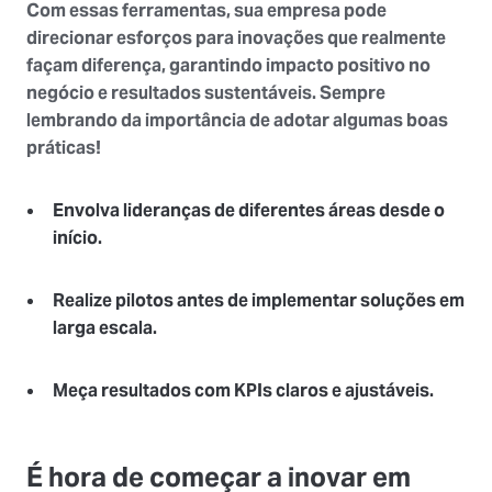
Com essas ferramentas, sua empresa pode
direcionar esforços para inovações que realmente
façam diferença, garantindo impacto positivo no
negócio e resultados sustentáveis. Sempre
lembrando da importância de adotar algumas boas
práticas!
Envolva lideranças de diferentes áreas desde o
início.
Realize pilotos antes de implementar soluções em
larga escala.
Meça resultados com KPIs claros e ajustáveis.
É hora de começar a inovar em