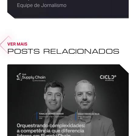
Equipe de Jornalismo
VER MAIS
POSTS RELACIONADOS