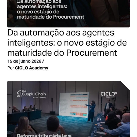
Da automação aos agentes
inteligentes: o novo estágio de
maturidade do Procurement
15 de junho 2026
/
Por
CICLO Academy