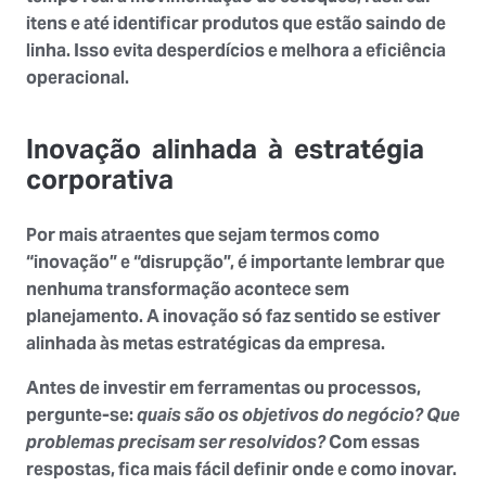
itens e até identificar produtos que estão saindo de
linha. Isso evita desperdícios e melhora a eficiência
operacional.
Inovação alinhada à estratégia
corporativa
Por mais atraentes que sejam termos como
“inovação” e “disrupção”, é importante lembrar que
nenhuma transformação acontece sem
planejamento. A inovação só faz sentido se estiver
alinhada às metas estratégicas da empresa.
Antes de investir em ferramentas ou processos,
pergunte-se:
quais são os objetivos do negócio? Que
problemas precisam ser resolvidos?
Com essas
respostas, fica mais fácil definir
onde
e
como
inovar.