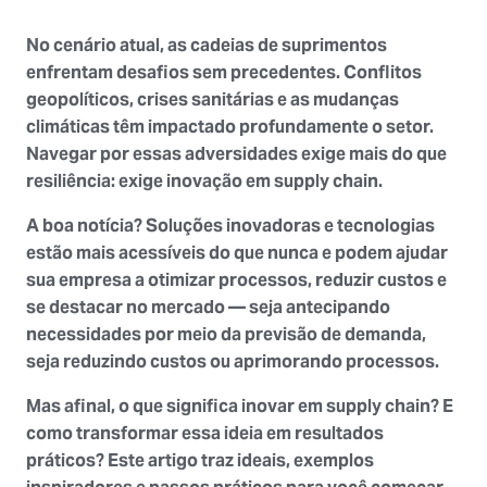
No cenário atual, as cadeias de suprimentos
enfrentam desafios sem precedentes. Conflitos
geopolíticos, crises sanitárias e as mudanças
climáticas têm impactado profundamente o setor.
Navegar por essas adversidades exige mais do que
resiliência: exige inovação em supply chain.
A boa notícia? Soluções inovadoras e tecnologias
estão mais acessíveis do que nunca e podem ajudar
sua empresa a otimizar processos, reduzir custos e
se destacar no mercado — seja antecipando
necessidades por meio da previsão de demanda,
seja reduzindo custos ou aprimorando processos.
Mas afinal, o que significa inovar em supply chain? E
como transformar essa ideia em resultados
práticos? Este artigo traz ideais, exemplos