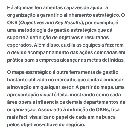
Há algumas ferramentas capazes de ajudar a
organização a garantir o alinhamento estratégico. O
OKR (
Objectives and Key Results
)
, por exemplo, é
uma metodologia de gestão estratégica que dá
suporte à definição de objetivos e resultados
esperados. Além disso, auxilia as equipes a fazerem
o devido acompanhamento das ações colocadas em
prática para a empresa alcançar as metas definidas.
O
mapa estratégico
é outra ferramenta de gestão
bastante utilizada no mercado, que ajuda a embasar
a inovação em qualquer setor. A partir do mapa, uma
apresentação visual é feita, mostrando como cada
área opera e influencia os demais departamentos da
organização. Associado à definição de OKRs, fica
mais fácil visualizar o papel de cada um na busca
pelos objetivos-chave do negócio.