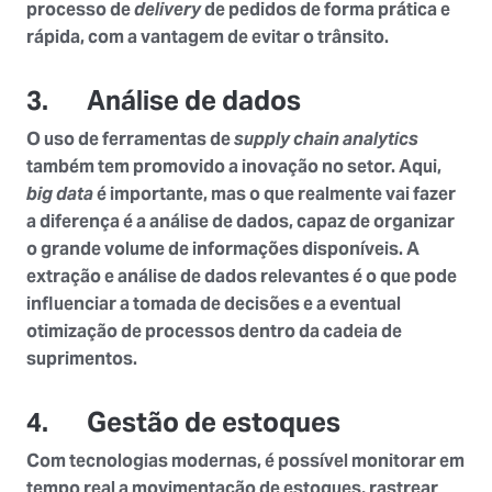
processo de
delivery
de pedidos de forma prática e
rápida, com a vantagem de evitar o trânsito.
3. Análise de dados
O uso de ferramentas de
supply chain analytics
também tem promovido a inovação no setor. Aqui,
big data
é importante, mas o que realmente vai fazer
a diferença é a análise de dados, capaz de organizar
o grande volume de informações disponíveis. A
extração e análise de dados relevantes é o que pode
influenciar a tomada de decisões e a eventual
otimização de processos dentro da cadeia de
suprimentos.
4. Gestão de estoques
Com tecnologias modernas, é possível monitorar em
tempo real a movimentação de estoques, rastrear