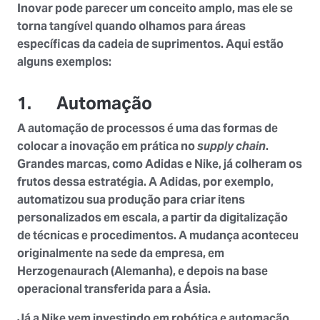
Inovar pode parecer um conceito amplo, mas ele se
torna tangível quando olhamos para áreas
específicas da cadeia de suprimentos. Aqui estão
alguns exemplos:
1. Automação
A automação de processos é uma das formas de
colocar a inovação em prática no
supply chain
.
Grandes marcas, como Adidas e Nike, já colheram os
frutos dessa estratégia. A Adidas, por exemplo,
automatizou sua produção para criar itens
personalizados em escala, a partir da digitalização
de técnicas e procedimentos. A mudança aconteceu
originalmente na sede da empresa, em
Herzogenaurach (Alemanha), e depois na base
operacional transferida para a Ásia.
Já a Nike vem investindo em robótica e automação