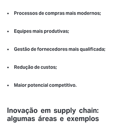
Processos de compras mais modernos;
Equipes mais produtivas;
Gestão de fornecedores mais qualificada;
Redução de custos;
Maior potencial competitivo.
Inovação em supply chain:
algumas áreas e exemplos