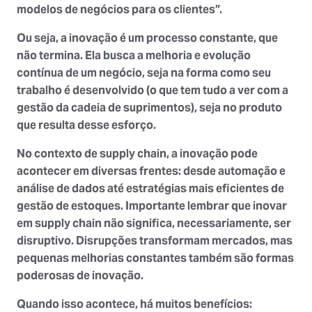
modelos de negócios para os clientes”.
Ou seja, a inovação é um processo constante, que
não termina. Ela busca a melhoria e evolução
contínua de um negócio, seja na forma como seu
trabalho é desenvolvido (o que tem tudo a ver com a
gestão da cadeia de suprimentos), seja no produto
que resulta desse esforço.
No contexto de supply chain, a inovação pode
acontecer em diversas frentes: desde automação e
análise de dados até estratégias mais eficientes de
gestão de estoques. Importante lembrar que inovar
em supply chain não significa, necessariamente, ser
disruptivo. Disrupções transformam mercados, mas
pequenas melhorias constantes também são formas
poderosas de inovação.
Quando isso acontece, há muitos benefícios: