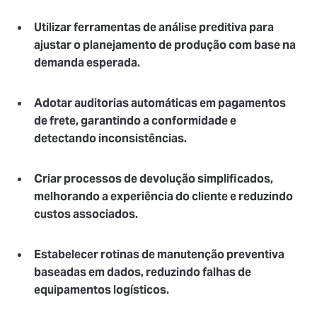
Utilizar ferramentas de análise preditiva
para
ajustar o planejamento de produção com base na
demanda esperada.
Adotar auditorias automáticas em pagamentos
de frete
, garantindo a conformidade e
detectando inconsistências.
Criar processos de devolução simplificados
,
melhorando a experiência do cliente e reduzindo
custos associados.
Estabelecer rotinas de manutenção preventiva
baseadas em dados
, reduzindo falhas de
equipamentos logísticos.