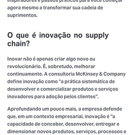
inspiradores e passos práticos para você começar
agora mesmo a transformar sua cadeia de
suprimentos.
O que é inovação no supply
chain?
Inovar não é apenas criar algo novo ou
revolucionário. É, sobretudo, melhorar
continuamente. A consultoria McKinsey & Company
define inovação como “a prática sistemática de
desenvolver e comercializar produtos e serviços
inovadores para adoção pelos clientes”.
Aprofundando um pouco mais, a empresa defende
que, em um contexto empresarial, inovação é “a
capacidade de conceber, desenvolver, entregar e
dimensionar novos produtos, serviços, processos e