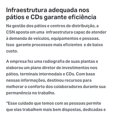
Infraestrutura adequada nos
pátios e CDs garante eficiência
Na gestão dos pátios e centros de distribuição, a
CSN aposta em uma infraestrutura capaz de atender
à demanda de veículos, equipamentos e pessoas.
Isso garante processos mais eficientes e de
baixo
custo
.
A empresa fez uma
radiografia de suas plantas
e
elaborou um
plano diretor de investimentos
nos
pátios, terminais intermodais e CDs. Com base
nessas informações, destinou recursos para
melhorar o conforto dos colaboradores durante sua
permanência no trabalho.
“Esse cuidado que temos com as pessoas permite
que elas trabalhem mais bem dispostas, dedicadas e