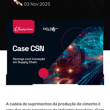
03 Nov 2025
A cadeia de suprimentos da produção de cimento é