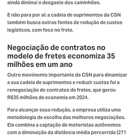
ainda diminui o desgaste dos caminhões.
E não para por aí: a cadeia de suprimentos da CSN
também busca outras fontes de redução de custos
logísticos, com foco no frete.
Negociação de contratos no
modelo de fretes economiza 35
milhões em um ano
Outro movimento importante da CSN para dinamizar
a sua cadeia de suprimentos e reduzir custos foi a
renegociação de contratos de fretes, que gerou
R$35 milhões de economia em 2024.
Para alcançar essa redução, a empresa utiliza uma
metodologia de escolha das
melhores negociações
.
Ela combina a captação de motoristas autônomos
com a diminuição da distância média percorrida (271