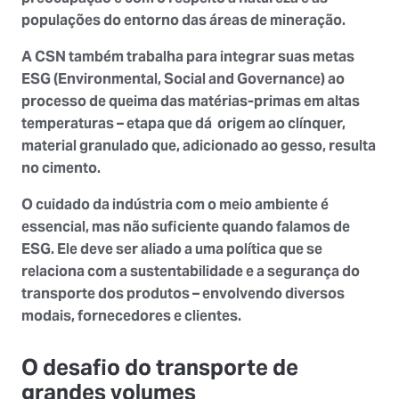
populações do entorno das áreas de mineração.
A CSN também trabalha para integrar suas metas
ESG (Environmental, Social and Governance) ao
processo de queima das matérias-primas em altas
temperaturas – etapa que dá origem ao clínquer,
material granulado que, adicionado ao gesso, resulta
no cimento.
O cuidado da indústria com o
meio ambiente
é
essencial, mas não suficiente quando falamos de
ESG. Ele deve ser aliado a uma política que se
relaciona com a
sustentabilidade
e a segurança do
transporte dos produtos – envolvendo diversos
modais, fornecedores e clientes.
O desafio do transporte de
grandes volumes