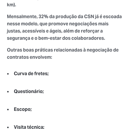
km).
Mensalmente,
32% da produção
da CSN já é escoada
nesse modelo, que promove negociações mais
justas, acessíveis e ágeis, além de reforçar a
segurança e o bem-estar dos colaboradores.
Outras boas práticas relacionadas à negociação de
contratos envolvem:
Curva de fretes;
Questionário;
Escopo;
Visita técnica;