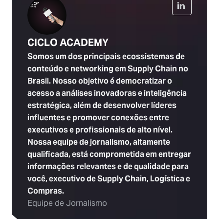
CICLO ACADEMY
Somos um dos principais ecossistemas de
conteúdo e networking em Supply Chain no
Brasil. Nosso objetivo é democratizar o
acesso a análises inovadoras e inteligência
estratégica, além de desenvolver líderes
influentes e promover conexões entre
executivos e profissionais de alto nível.
Nossa equipe de jornalismo, altamente
qualificada, está comprometida em entregar
informações relevantes e de qualidade para
você, executivo de Supply Chain, Logística e
Compras.
Equipe de Jornalismo