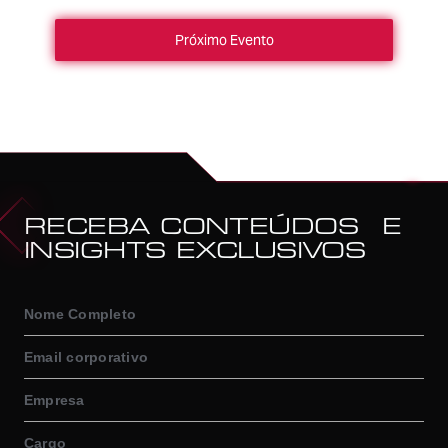
Próximo Evento
RECEBA CONTEÚDOS E
INSIGHTS EXCLUSIVOS