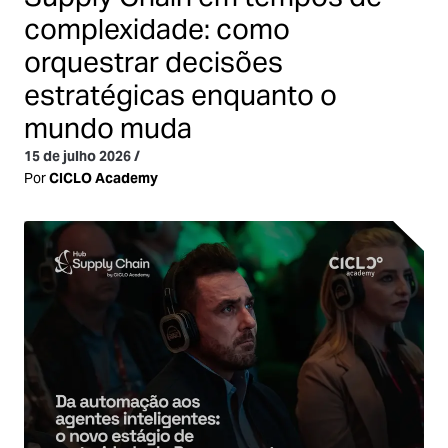
complexidade: como
orquestrar decisões
estratégicas enquanto o
mundo muda
15 de julho 2026
/
Por
CICLO Academy