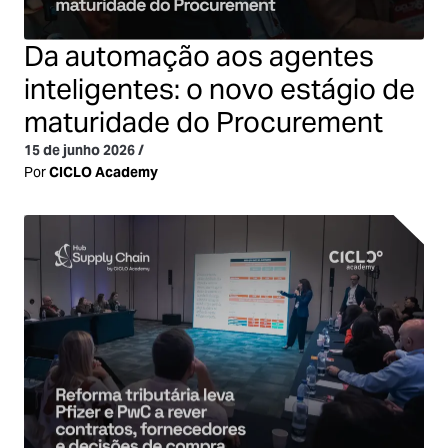
Da automação aos agentes
inteligentes: o novo estágio de
maturidade do Procurement
15 de junho 2026
/
Por
CICLO Academy