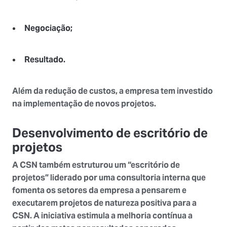
Negociação;
Resultado.
Além da redução de custos, a empresa tem investido
na implementação de novos projetos.
Desenvolvimento de escritório de
projetos
A CSN também estruturou um “escritório de
projetos” liderado por uma consultoria interna que
fomenta os setores da empresa a pensarem e
executarem projetos de natureza positiva para a
CSN. A iniciativa estimula a melhoria contínua a