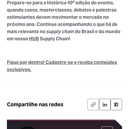
a
Prepare-se para a histórica 40
edição do evento,
quando
cases, masterclasses,
debates e palestras
estimulantes devem movimentar o mercado no
próximo ano. Continue acompanhando o que há de
mais relevante no
supply chain
do Brasil e do mundo
em nosso
HUB
Supply Chain!
Fique por dentro! Cadastre-se e receba conteúdos
exclusivos.
Compartilhe nas redes