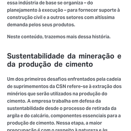
essa
indústria de base
se organiza – do
planejamento à execução – para fornecer suporte à
construção civil
e a outros setores com altíssima
demanda pelos seus produtos.
Neste conteúdo, trazemos mais dessa história.
Sustentabilidade da mineração e
da produção de cimento
Um dos primeiros desafios enfrentados pela cadeia
de suprimementos da CSN refere-se à extração dos
minérios que serão utilizados na produção do
cimento. A empresa trabalha em defesa da
sustentabilidade desde o processo de retirada da
argila e do calcário, componentes essenciais para a
produção de cimento. Nessa etapa, a maior
preocupação é com o
respeito à natureza
e às