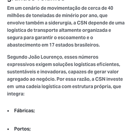
Em um cenário de movimentação de cerca de 40
milhões de toneladas de minério por ano, que
envolve também a siderurgia, a CSN depende de uma
logística de transporte
altamente organizada e
segura para garantir o escoamento e o
abastecimento em 17 estados brasileiros.
Segundo João Lourenço, esses números
expressivos exigem
soluções logísticas eficientes,
sustentáveis e inovadoras
, capazes de gerar valor
agregado ao negócio. Por essa razão, a CSN investe
em uma cadeia logística com
estrutura própria
, que
integra:
Fábricas;
Portos;