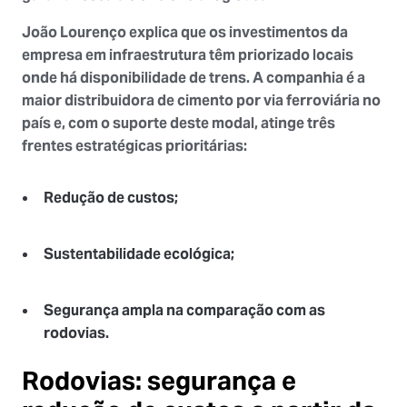
João Lourenço explica que os investimentos da
empresa em infraestrutura têm priorizado locais
onde há disponibilidade de trens. A companhia é a
maior distribuidora de cimento por via ferroviária no
país e, com o suporte deste modal, atinge três
frentes estratégicas prioritárias:
Redução de custos;
Sustentabilidade ecológica;
Segurança ampla na comparação com as
rodovias.
Rodovias: segurança e