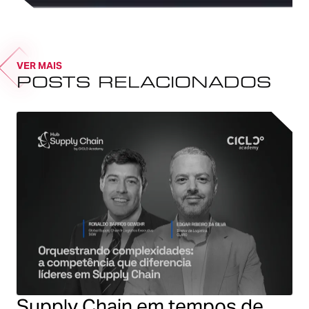
VER MAIS
POSTS RELACIONADOS
Supply Chain em tempos de