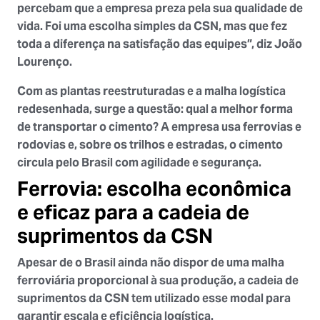
percebam que a empresa preza pela sua qualidade de
vida. Foi uma escolha simples da CSN, mas que fez
toda a diferença na satisfação das equipes”, diz João
Lourenço.
Com as plantas reestruturadas e a malha logística
redesenhada, surge a questão: qual a melhor forma
de transportar o cimento? A empresa usa ferrovias e
rodovias e, sobre os trilhos e estradas, o cimento
circula pelo Brasil com agilidade e segurança.
Ferrovia: escolha econômica
e eficaz para a cadeia de
suprimentos da CSN
Apesar de o Brasil ainda não dispor de uma malha
ferroviária proporcional à sua produção, a cadeia de
suprimentos da CSN tem utilizado esse modal para
garantir
escala e eficiência logística
.