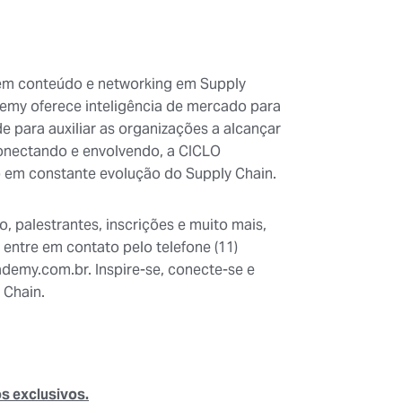
em conteúdo e networking em Supply
emy oferece inteligência de mercado para
e para auxiliar as organizações a alcançar
 conectando e envolvendo, a CICLO
 em constante evolução do Supply Chain.
 palestrantes, inscrições e muito mais,
entre em contato pelo telefone (11)
emy.com.br. Inspire-se, conecte-se e
 Chain.
s exclusivos.