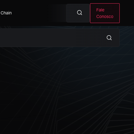
Fale
 Chain
Conosco