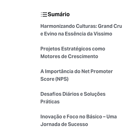
Sumário
Harmonizando Culturas: Grand Cru
e Evino na Essência da Vissimo
Projetos Estratégicos como
Motores de Crescimento
A Importância do Net Promoter
Score (NPS)
Desafios Diários e Soluções
Práticas
Inovação e Foco no Básico – Uma
Jornada de Sucesso