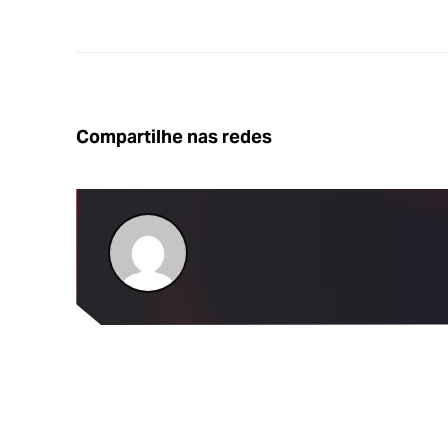
Compartilhe nas redes